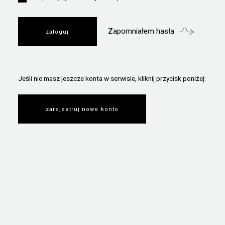
Zapomniałem hasła
Jeśli nie masz jeszcze konta w serwisie, kliknij przycisk poniżej:
zarejestruj nowe konto