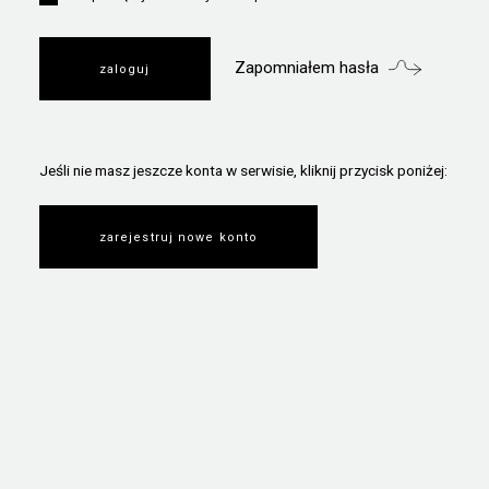
Zapomniałem hasła
Jeśli nie masz jeszcze konta w serwisie, kliknij przycisk poniżej:
zarejestruj nowe konto