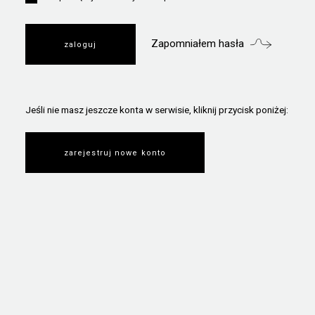
Zapomniałem hasła
Jeśli nie masz jeszcze konta w serwisie, kliknij przycisk poniżej:
zarejestruj nowe konto