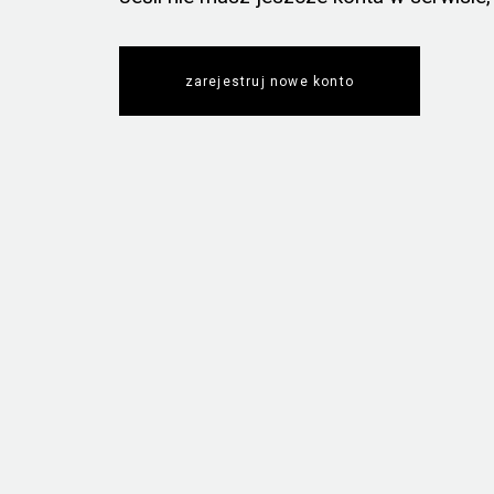
zarejestruj nowe konto