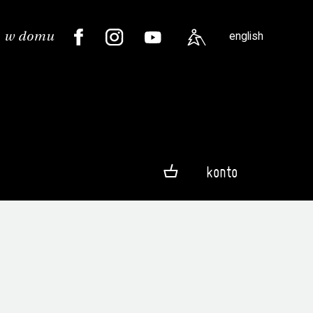
english
konto