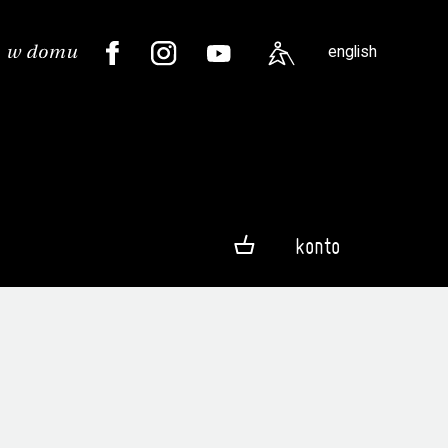
english
konto