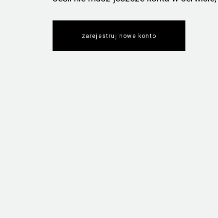
zarejestruj nowe konto