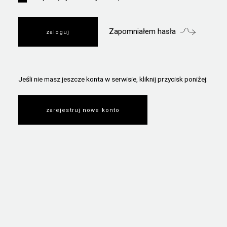
Zapomniałem hasła
Jeśli nie masz jeszcze konta w serwisie, kliknij przycisk poniżej:
zarejestruj nowe konto