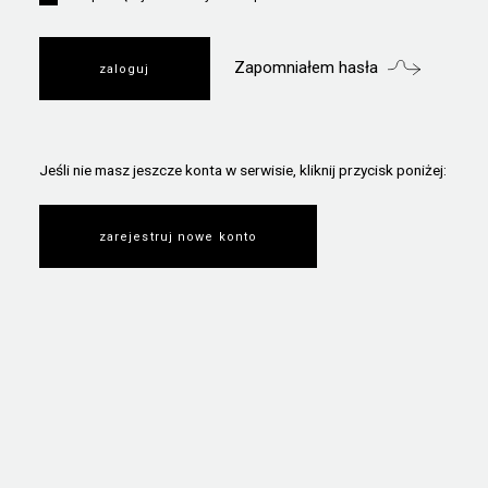
Zapomniałem hasła
Jeśli nie masz jeszcze konta w serwisie, kliknij przycisk poniżej:
zarejestruj nowe konto