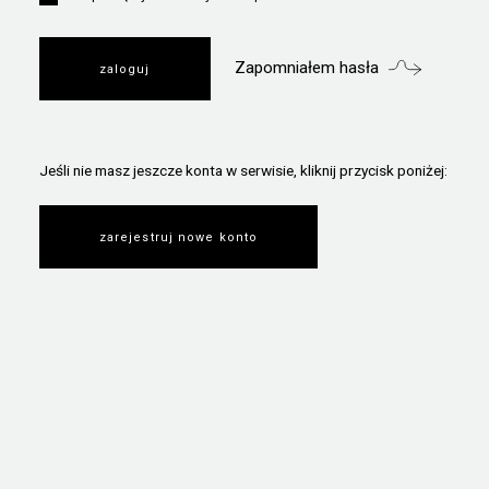
Zapomniałem hasła
Jeśli nie masz jeszcze konta w serwisie, kliknij przycisk poniżej:
zarejestruj nowe konto