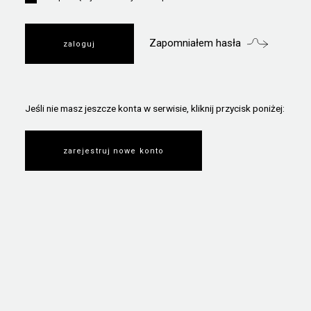
Zapomniałem hasła
Jeśli nie masz jeszcze konta w serwisie, kliknij przycisk poniżej:
zarejestruj nowe konto