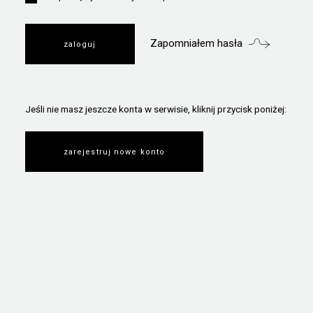
Zapomniałem hasła
Jeśli nie masz jeszcze konta w serwisie, kliknij przycisk poniżej:
zarejestruj nowe konto