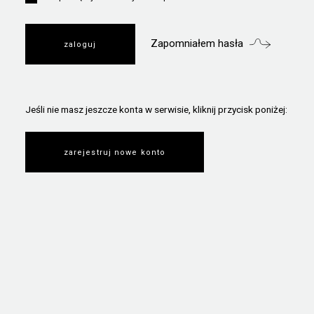
Zapomniałem hasła
Jeśli nie masz jeszcze konta w serwisie, kliknij przycisk poniżej:
zarejestruj nowe konto