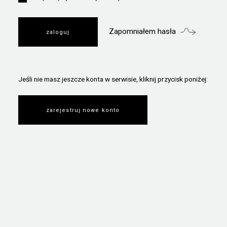
Zapomniałem hasła
Jeśli nie masz jeszcze konta w serwisie, kliknij przycisk poniżej:
zarejestruj nowe konto