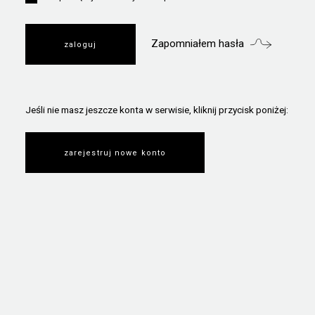
Zapomniałem hasła
Jeśli nie masz jeszcze konta w serwisie, kliknij przycisk poniżej:
zarejestruj nowe konto