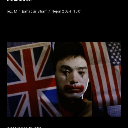
reż. Min Bahadur Bham / Nepal 2024, 150’