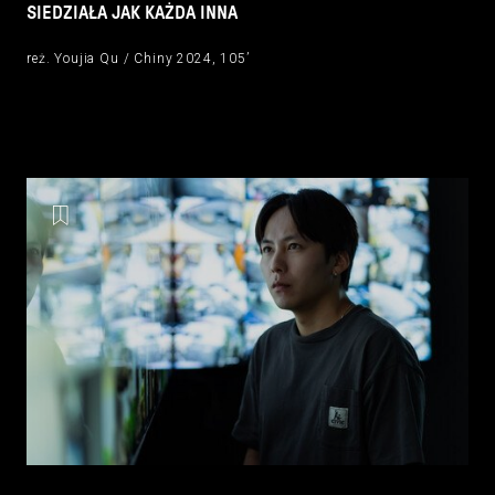
SIEDZIAŁA JAK KAŻDA INNA
reż. Youjia Qu / Chiny 2024, 105’