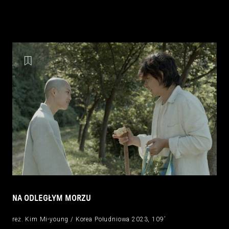
NA ODLEGŁYM MORZU
reż. Kim Mi-young / Korea Południowa 2023, 109’