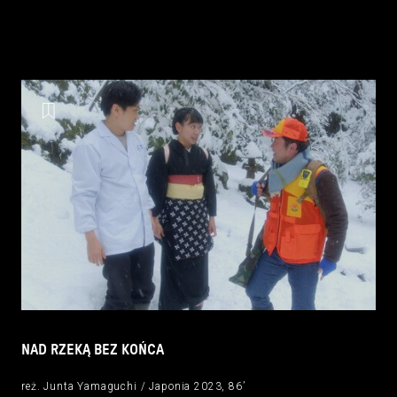
NAD RZEKĄ BEZ KOŃCA
reż. Junta Yamaguchi / Japonia 2023, 86’