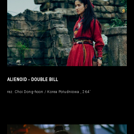
ALIENOID - DOUBLE BILL
reż. Choi Dong-hoon / Korea Południowa , 264’