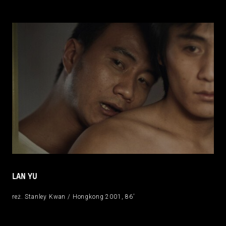
LAN YU
reż. Stanley Kwan / Hongkong 2001, 86’