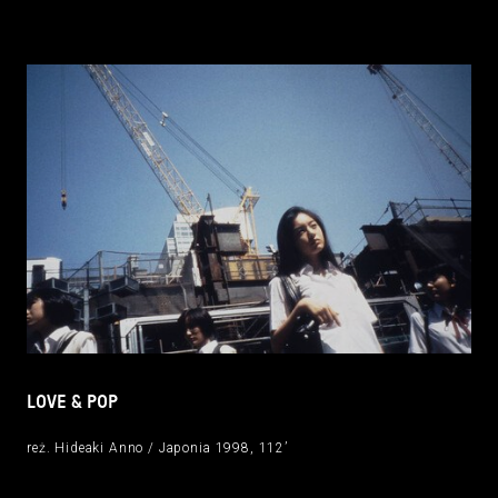
LOVE & POP
reż. Hideaki Anno / Japonia 1998, 112’