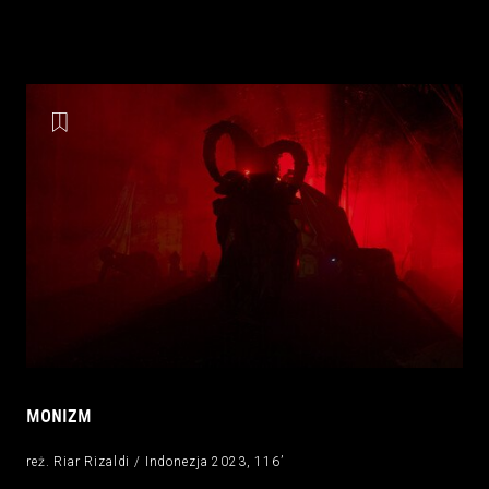
MONIZM
reż. Riar Rizaldi / Indonezja 2023, 116’