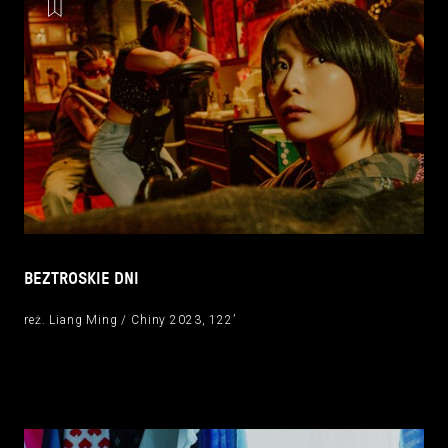
BEZTROSKIE DNI
reż. Liang Ming / Chiny 2023, 122’