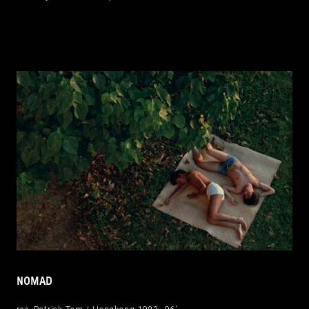
NOMAD