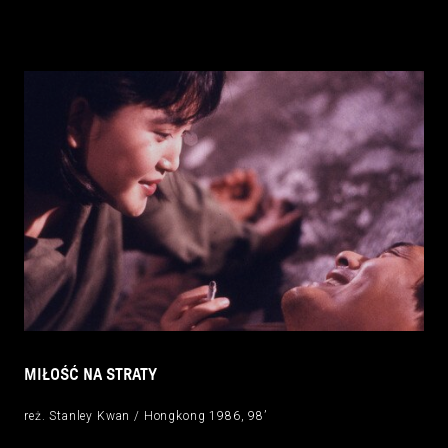
MIŁOŚĆ NA STRATY
reż. Stanley Kwan / Hongkong 1986, 98’