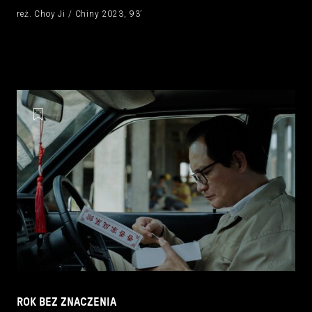
reż. Choy Ji / Chiny 2023, 93’
ROK BEZ ZNACZENIA