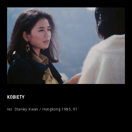
KOBIETY
reż. Stanley Kwan / Hongkong 1985, 91’