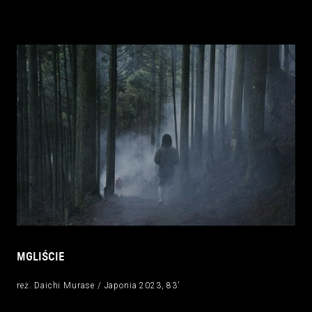
MGLIŚCIE
reż. Daichi Murase / Japonia 2023, 83’