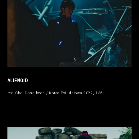
ALIENOID
reż. Choi Dong-hoon / Korea Południowa 2022, 136’