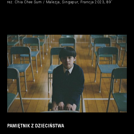
reż. Chia Chee Sum / Malezja, Singapur, Francja 2023, 89’
PAMIĘTNIK Z DZIECIŃSTWA