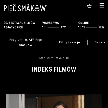
Program 18. AFF Pięć
Filmy i sekcje
Gazeta 
Smaków
Archiwum, edycja 18
INDEKS FILMÓW