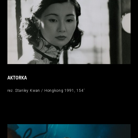
AKTORKA
reż. Stanley Kwan / Hongkong 1991, 154’