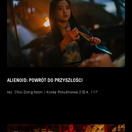
ALIENOID: POWRÓT DO PRZYSZŁOŚCI
reż. Choi Dong-hoon / Korea Południowa 2024, 117’