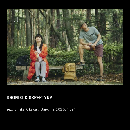
KRONIKI KISSPEPTYNY
reż. Shiika Okada / Japonia 2023, 109’