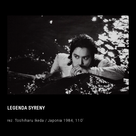
LEGENDA SYRENY
reż. Toshiharu Ikeda / Japonia 1984, 110’