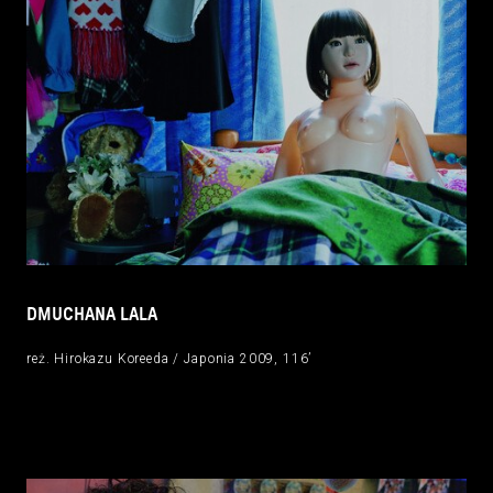
DMUCHANA LALA
reż. Hirokazu Koreeda / Japonia 2009, 116’