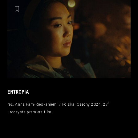
ENTROPIA
reż. Anna Fam-Rieskaniemi / Polska, Czechy 2024, 27’
uroczysta premiera filmu