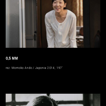
0,5 MM
reż. Momoko Ando / Japonia 2014, 197’