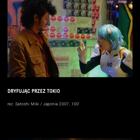
DRYFUJĄC PRZEZ TOKIO
reż. Satoshi Miki / Japonia 2007, 100’