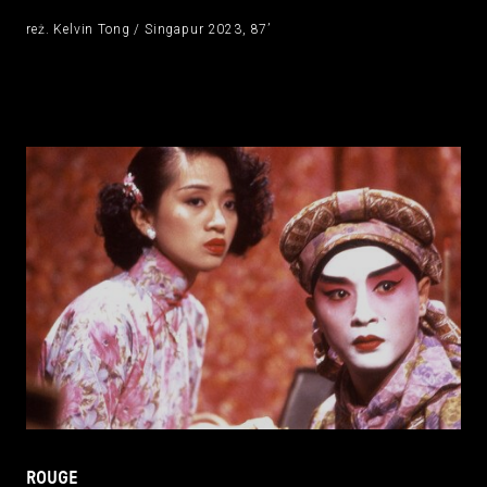
reż. Kelvin Tong / Singapur 2023, 87’
ROUGE