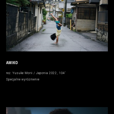
AMIKO
reż. Yusuke Morii / Japonia 2022, 104’
Specjalne wyróżnienie