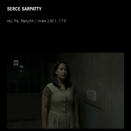
SERCE SARPATTY
reż. Pa. Ranjith / Indie 2021, 173’