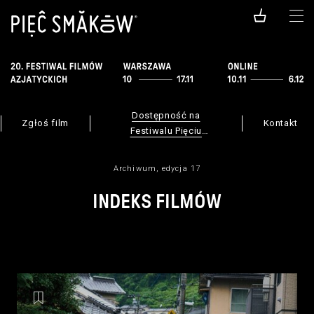
Dostępność na
Zgłoś film
Kontakt
Festiwalu Pięciu
Smaków
Archiwum, edycja 17
INDEKS FILMÓW