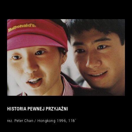
HISTORIA PEWNEJ PRZYJAŹNI
reż. Peter Chan / Hongkong 1996, 118’