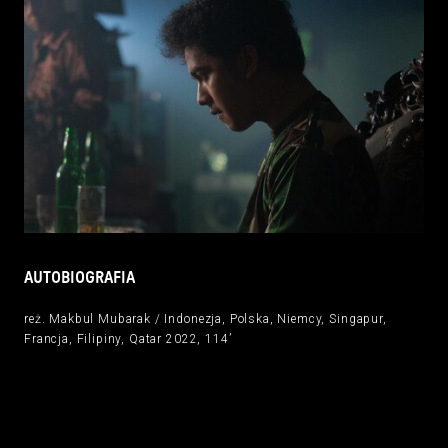
AUTOBIOGRAFIA
reż. Makbul Mubarak / Indonezja, Polska, Niemcy, Singapur,
Francja, Filipiny, Qatar 2022, 114’