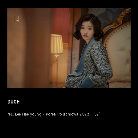
DUCH
reż. Lee Hae-young / Korea Południowa 2023, 132’