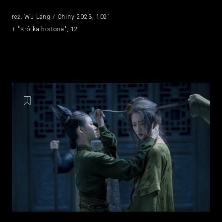
reż. Wu Lang / Chiny 2023, 102’
+ "Krótka historia", 12'