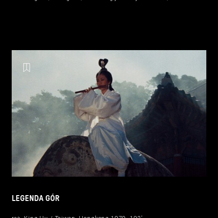
LEGENDA GÓR