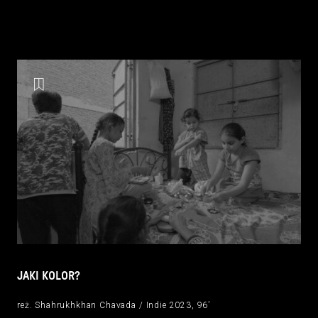
JAKI KOLOR?
reż. Shahrukhkhan Chavada / Indie 2023, 96’