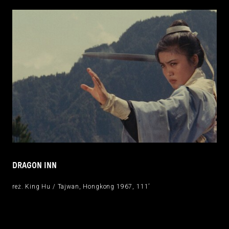
DRAGON INN
reż. King Hu / Tajwan, Hongkong 1967, 111’