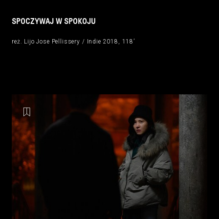
SPOCZYWAJ W SPOKOJU
reż. Lijo Jose Pellissery / Indie 2018, 118’