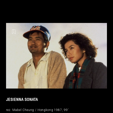
JESIENNA SONATA
reż. Mabel Cheung / Hongkong 1987, 99’