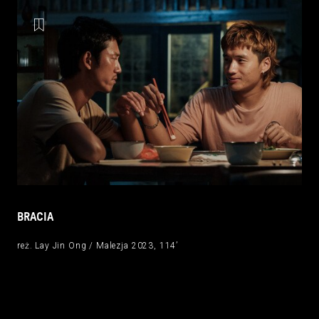
BRACIA
reż. Lay Jin Ong / Malezja 2023, 114’