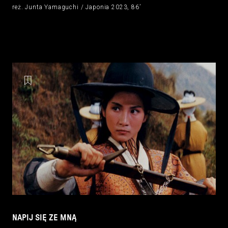
reż. Junta Yamaguchi / Japonia 2023, 86’
NAPIJ SIĘ ZE MNĄ