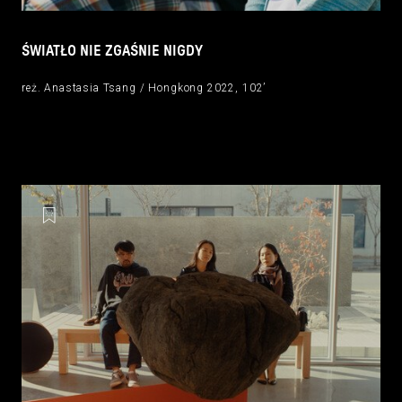
ŚWIATŁO NIE ZGAŚNIE NIGDY
reż. Anastasia Tsang / Hongkong 2022, 102’