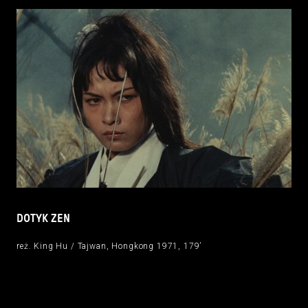
DOTYK ZEN
reż. King Hu / Tajwan, Hongkong 1971, 179’