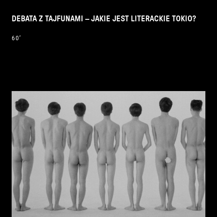
DEBATA Z TAJFUNAMI – JAKIE JEST LITERACKIE TOKIO?
60’