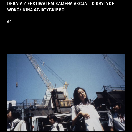
DEBATA Z FESTIWALEM KAMERA AKCJA – O KRYTYCE
WOKÓŁ KINA AZJATYCKIEGO
60’