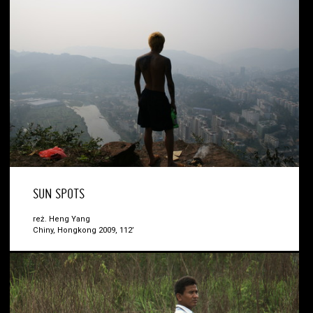
SUN SPOTS
reż. Heng Yang
Chiny, Hongkong 2009, 112’