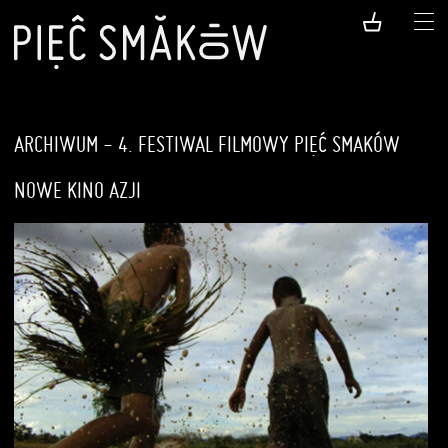
ARCHIWUM - 4. FESTIWAL FILMOWY PIĘĆ SMAKÓW
NOWE KINO AZJI