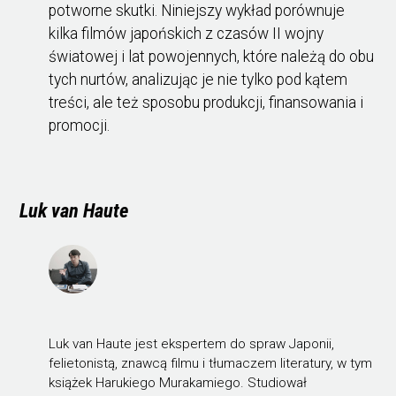
potworne skutki. Niniejszy wykład porównuje
kilka filmów japońskich z czasów II wojny
światowej i lat powojennych, które należą do obu
tych nurtów, analizując je nie tylko pod kątem
treści, ale też sposobu produkcji, finansowania i
promocji.
Luk van Haute
Luk van Haute jest ekspertem do spraw Japonii,
felietonistą, znawcą filmu i tłumaczem literatury, w tym
książek Harukiego Murakamiego. Studiował