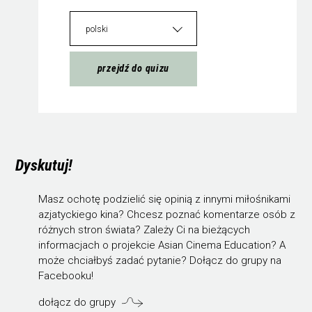
polski
przejdź do quizu
Dyskutuj!
Masz ochotę podzielić się opinią z innymi miłośnikami
azjatyckiego kina? Chcesz poznać komentarze osób z
różnych stron świata? Zależy Ci na bieżących
informacjach o projekcie Asian Cinema Education? A
może chciałbyś zadać pytanie? Dołącz do grupy na
Facebooku!
dołącz do grupy