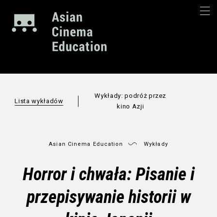
Wykłady: podróż przez
Lista wykładów
kino Azji
Asian Cinema Education
Wykłady
Horror i chwała: Pisanie i
przepisywanie historii w