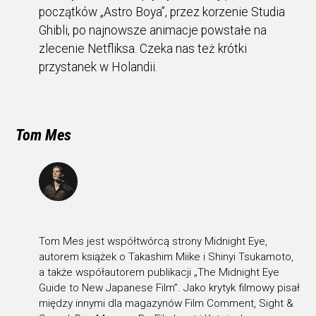
początków „Astro Boya”, przez korzenie Studia
Ghibli, po najnowsze animacje powstałe na
zlecenie Netfliksa. Czeka nas też krótki
przystanek w Holandii.
Tom Mes
Tom Mes jest współtwórcą strony Midnight Eye,
autorem książek o Takashim Miike i Shinyi Tsukamoto,
a także współautorem publikacji „The Midnight Eye
Guide to New Japanese Film”. Jako krytyk filmowy pisał
między innymi dla magazynów Film Comment, Sight &