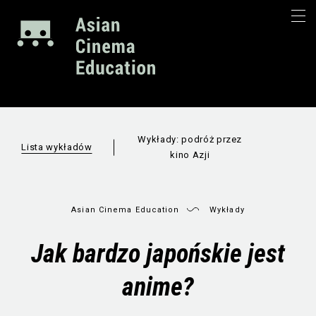
Wykłady: podróż przez
Lista wykładów
kino Azji
Asian Cinema Education
Wykłady
Jak bardzo japońskie jest
anime?