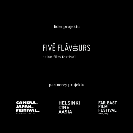
lider projektu
partnerzy projektu