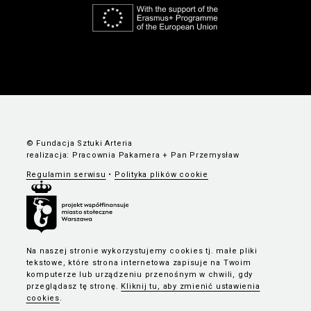
© Fundacja Sztuki Arteria
realizacja:
Pracownia Pakamera
+
Pan Przemysław
Regulamin serwisu
•
Polityka plików cookie
Na naszej stronie wykorzystujemy cookies tj. małe pliki
tekstowe, które strona internetowa zapisuje na Twoim
komputerze lub urządzeniu przenośnym w chwili, gdy
przeglądasz tę stronę.
Kliknij tu, aby zmienić ustawienia
cookies
.