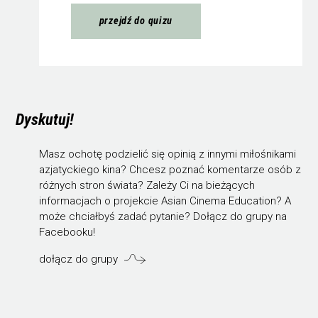
przejdź do quizu
Dyskutuj!
Masz ochotę podzielić się opinią z innymi miłośnikami
azjatyckiego kina? Chcesz poznać komentarze osób z
różnych stron świata? Zależy Ci na bieżących
informacjach o projekcie Asian Cinema Education? A
może chciałbyś zadać pytanie? Dołącz do grupy na
Facebooku!
dołącz do grupy