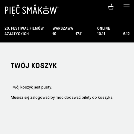
TWÓJ KOSZYK
Twój koszyk jest pusty.
Musisz się zalogować by móc dodawać bilety do koszyka.