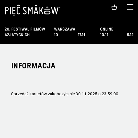
INFORMACJA
Sprzedaż karnetów zakończyła się 30.11.2025 o 23:59:00.