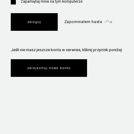
Zapamiętaj mnie na tym komputerze
Zapomniałem hasła
Jeśli nie masz jeszcze konta w serwisie, kliknij przycisk poniżej:
zarejestruj nowe konto