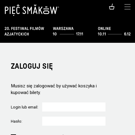
ZALOGUJ SIĘ
Musisz się zalogować by używać koszyka i
kupować bilety.
Login lub email:
Hasło: