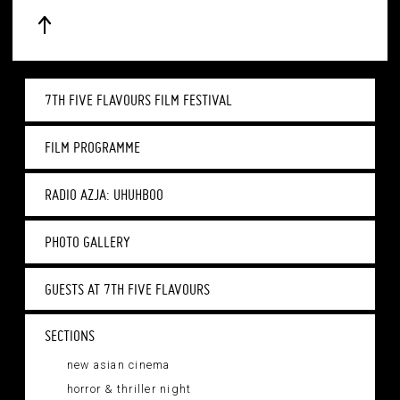
7TH FIVE FLAVOURS FILM FESTIVAL
FILM PROGRAMME
RADIO AZJA: UHUHBOO
PHOTO GALLERY
GUESTS AT 7TH FIVE FLAVOURS
SECTIONS
new asian cinema
horror & thriller night