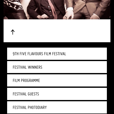
9TH FIVE FLAVOURS FILM FESTIVAL
FESTIVAL WINNERS
FILM PROGRAMME
FESTIVAL GUESTS
FESTIVAL PHOTODIARY