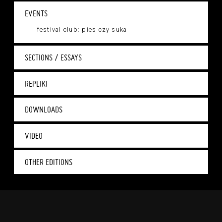
EVENTS
festival club: pies czy suka
SECTIONS / ESSAYS
REPLIKI
DOWNLOADS
VIDEO
OTHER EDITIONS