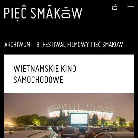
ARCHIWUM - 8. FESTIWAL FILMOWY PIĘĆ SMAKÓW
WIETNAMSKIE KINO
SAMOCHODOWE