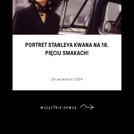
PORTRET STANLEYA KWANA NA 18.
PIĘCIU SMAKACH!
26 września 2024
wszystkie newsy