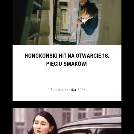
HONGKOŃSKI HIT NA OTWARCIE 18.
PIĘCIU SMAKÓW!
17 października 2024