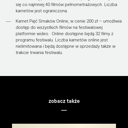
się co najmniej 40 filmów pełnometrażowych. Liczba
karnetów jest ograniczona.
Karnet Pięć Smaków Online, w cenie 200 zł – umożliwia
dostęp do wszystkich filmów na festiwalowej
platformie wideo. Online dostępne będą 32 filmy z
programu festiwalu. Liczba karnetów online jest
nielimitowana i będą dostępne w sprzedaży także w
trakcie trwania festiwalu.
zobacz także