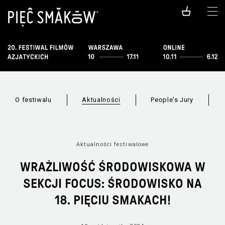
O festiwalu
Aktualności
People's Jury
Aktualności festiwalowe
WRAŻLIWOŚĆ ŚRODOWISKOWA W
SEKCJI FOCUS: ŚRODOWISKO NA
18. PIĘCIU SMAKACH!