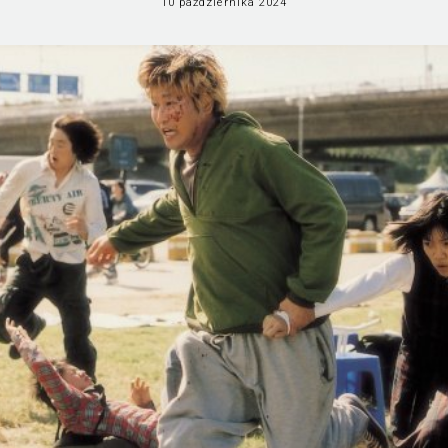
10 października 2024