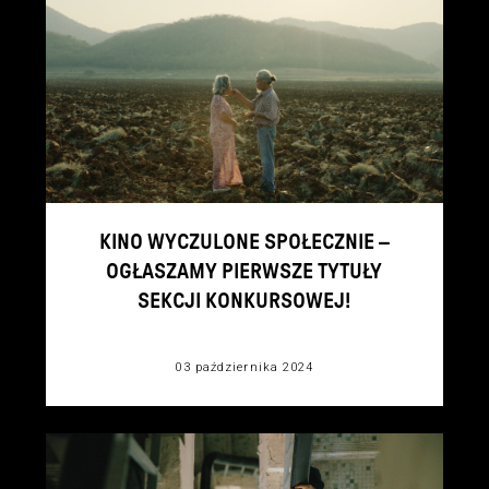
KINO WYCZULONE SPOŁECZNIE –
OGŁASZAMY PIERWSZE TYTUŁY
SEKCJI KONKURSOWEJ!
03 października 2024